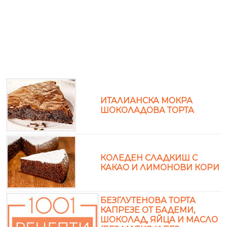
ИТАЛИАНСКА МОКРА
ШОКОЛАДОВА ТОРТА
КОЛЕДЕН СЛАДКИШ С
КАКАО И ЛИМОНОВИ КОРИ
БЕЗГЛУТЕНОВА ТОРТА
КАПРЕЗЕ ОТ БАДЕМИ,
ШОКОЛАД, ЯЙЦА И МАСЛО