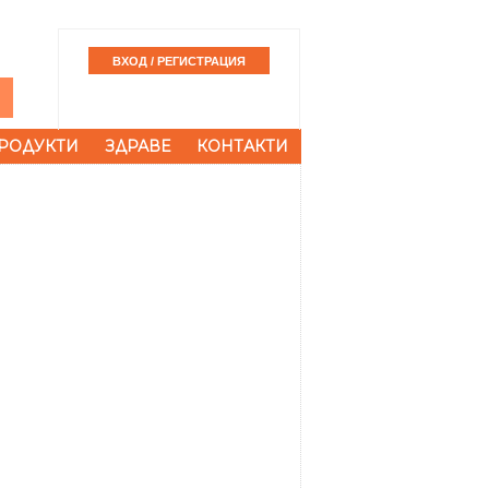
РОДУКТИ
ЗДРАВЕ
КОНТАКТИ