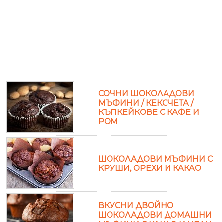
СОЧНИ ШОКОЛАДОВИ
МЪФИНИ / КЕКСЧЕТА /
КЪПКЕЙКОВЕ С КАФЕ И
РОМ
ШОКОЛАДОВИ МЪФИНИ С
КРУШИ, ОРЕХИ И КАКАО
ВКУСНИ ДВОЙНО
ШОКОЛАДОВИ ДОМАШНИ