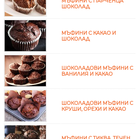
МЪФИНИ С ПАРЧЕНЦА
ШОКОЛАД
МЪФИНИ С КАКАО И
ШОКОЛАД
ШОКОЛАДОВИ МЪФИНИ С
ВАНИЛИЯ И КАКАО
ШОКОЛАДОВИ МЪФИНИ С
КРУШИ, ОРЕХИ И КАКАО
МЪФИНИ С ТИКВА, ТЕЧЕН