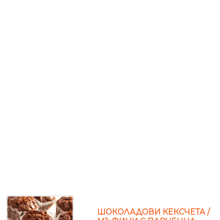
ШОКОЛАДОВИ КЕКСЧЕТА /