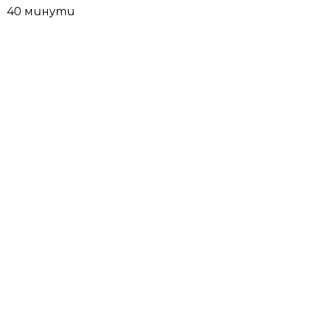
40 минути