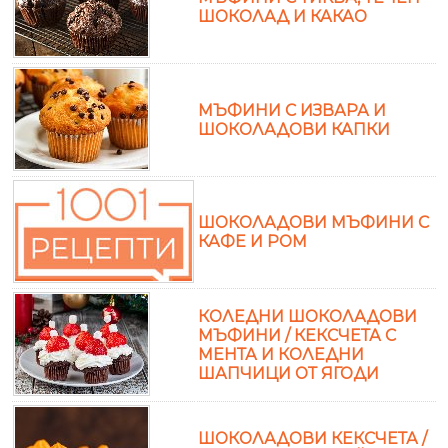
ШОКОЛАД И КАКАО
МЪФИНИ С ИЗВАРА И
ШОКОЛАДОВИ КАПКИ
ШОКОЛАДОВИ МЪФИНИ С
КАФЕ И РОМ
КОЛЕДНИ ШОКОЛАДОВИ
МЪФИНИ / КЕКСЧЕТА С
МЕНТА И КОЛЕДНИ
ШАПЧИЦИ ОТ ЯГОДИ
ШОКОЛАДОВИ КЕКСЧЕТА /