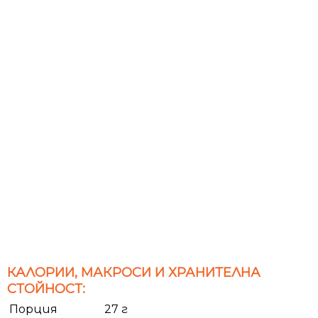
КАЛОРИИ, МАКРОСИ И ХРАНИТЕЛНА
СТОЙНОСТ:
Порция
27 г