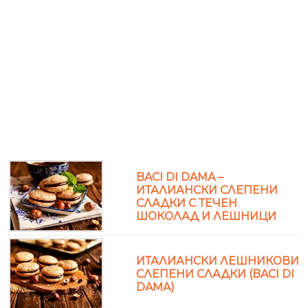
BACI DI DAMA –
ИТАЛИАНСКИ СЛЕПЕНИ
СЛАДКИ С ТЕЧЕН
ШОКОЛАД И ЛЕШНИЦИ
ИТАЛИАНСКИ ЛЕШНИКОВИ
СЛЕПЕНИ СЛАДКИ (BACI DI
DAMA)