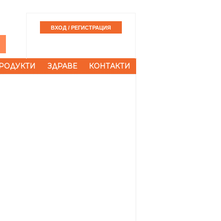
РОДУКТИ
ЗДРАВЕ
КОНТАКТИ