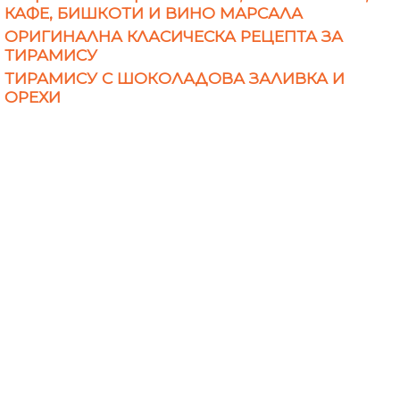
КАФЕ, БИШКОТИ И ВИНО МАРСАЛА
ОРИГИНАЛНА КЛАСИЧЕСКА РЕЦЕПТА ЗА
ТИРАМИСУ
ТИРАМИСУ С ШОКОЛАДОВА ЗАЛИВКА И
ОРЕХИ