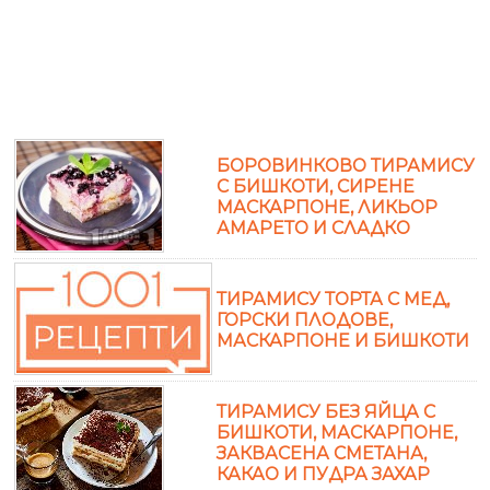
БОРОВИНКОВО ТИРАМИСУ
С БИШКОТИ, СИРЕНЕ
МАСКАРПОНЕ, ЛИКЬОР
АМАРЕТО И СЛАДКО
ТИРАМИСУ ТОРТА С МЕД,
ГОРСКИ ПЛОДОВЕ,
МАСКАРПОНЕ И БИШКОТИ
ТИРАМИСУ БЕЗ ЯЙЦА С
БИШКОТИ, МАСКАРПОНЕ,
ЗАКВАСЕНА СМЕТАНА,
КАКАО И ПУДРА ЗАХАР