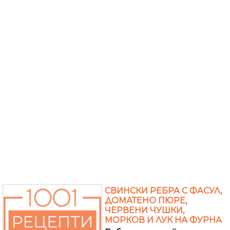
СВИНСКИ РЕБРА С ФАСУЛ,
ДОМАТЕНО ПЮРЕ,
ЧЕРВЕНИ ЧУШКИ,
МОРКОВ И ЛУК НА ФУРНА