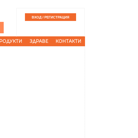
РОДУКТИ
ЗДРАВЕ
КОНТАКТИ