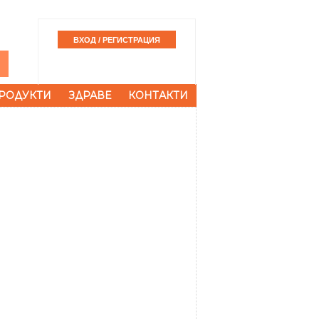
РОДУКТИ
ЗДРАВЕ
КОНТАКТИ