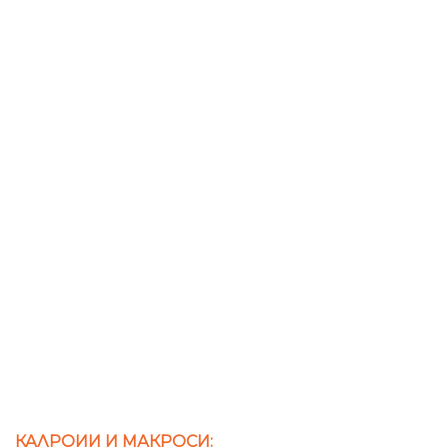
КАЛРОИИ И МАКРОСИ: