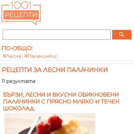
search
ПО-ОБЩО:
#Лесна
#Палачинки
РЕЦЕПТИ ЗА ЛЕСНИ ПАЛАЧИНКИ
11 резултата
БЪРЗИ, ЛЕСНИ И ВКУСНИ ОБИКНОВЕНИ
ПАЛАЧИНКИ С ПРЯСНО МЛЯКО И ТЕЧЕН
ШОКОЛАД