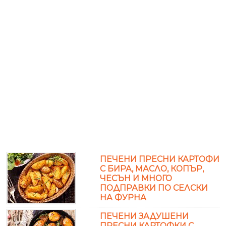
ПЕЧЕНИ ПРЕСНИ КАРТОФИ
С БИРА, МАСЛО, КОПЪР,
ЧЕСЪН И МНОГО
ПОДПРАВКИ ПО СЕЛСКИ
НА ФУРНА
ПЕЧЕНИ ЗАДУШЕНИ
ПРЕСНИ КАРТОФКИ С