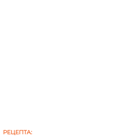
РЕЦЕПТА: