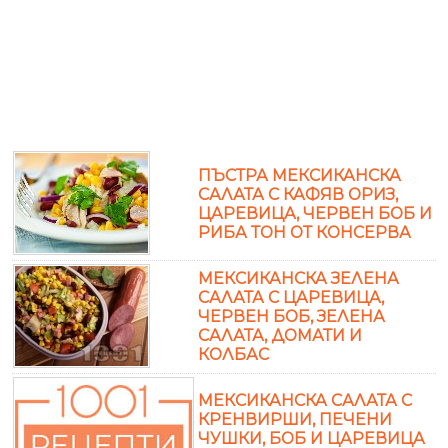
ПЪСТРА МЕКСИКАНСКА
САЛАТА С КАФЯВ ОРИЗ,
ЦАРЕВИЦА, ЧЕРВЕН БОБ И
РИБА ТОН ОТ КОНСЕРВА
МЕКСИКАНСКА ЗЕЛЕНА
САЛАТА С ЦАРЕВИЦА,
ЧЕРВЕН БОБ, ЗЕЛЕНА
САЛАТА, ДОМАТИ И
КОЛБАС
МЕКСИКАНСКА САЛАТА С
КРЕНВИРШИ, ПЕЧЕНИ
ЧУШКИ, БОБ И ЦАРЕВИЦА