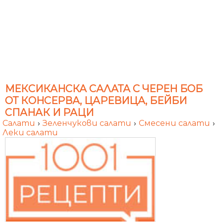
МЕКСИКАНСКА САЛАТА С ЧЕРЕН БОБ
ОТ КОНСЕРВА, ЦАРЕВИЦА, БЕЙБИ
СПАНАК И РАЦИ
Салати
›
Зеленчукови салати
›
Смесени салати
›
Леки салати