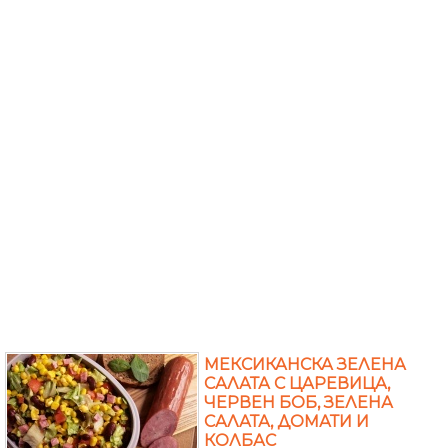
МЕКСИКАНСКА ЗЕЛЕНА
САЛАТА С ЦАРЕВИЦА,
ЧЕРВЕН БОБ, ЗЕЛЕНА
САЛАТА, ДОМАТИ И
КОЛБАС