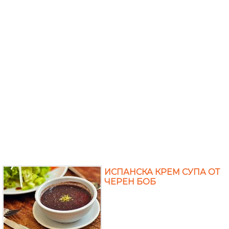
ИСПАНСКА КРЕМ СУПА ОТ
ЧЕРЕН БОБ