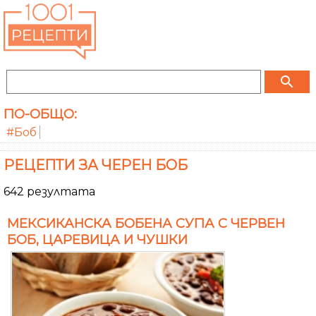
search
ПО-ОБЩО:
#Боб
РЕЦЕПТИ ЗА ЧЕРЕН БОБ
642 резултата
МЕКСИКАНСКА БОБЕНА СУПА С ЧЕРВЕН
БОБ, ЦАРЕВИЦА И ЧУШКИ