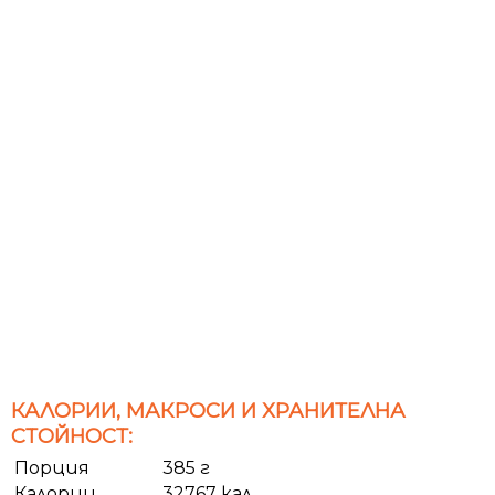
КАЛОРИИ, МАКРОСИ И ХРАНИТЕЛНА
СТОЙНОСТ:
Порция
385 г
Калории
32767 кал