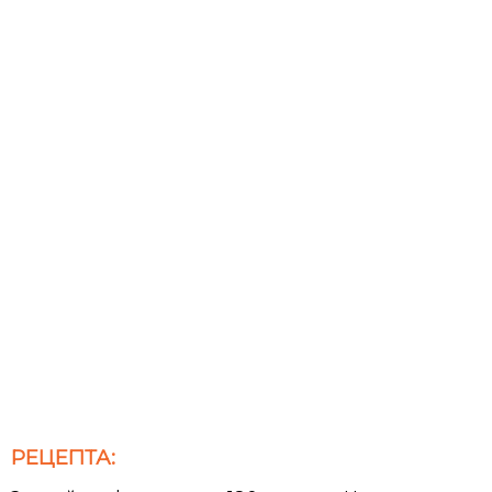
РЕЦЕПТА: