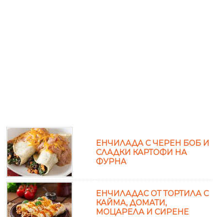
ЕНЧИЛАДА С ЧЕРЕН БОБ И
СЛАДКИ КАРТОФИ НА
ФУРНА
ЕНЧИЛАДАС ОТ ТОРТИЛА С
КАЙМА, ДОМАТИ,
МОЦАРЕЛА И СИРЕНЕ