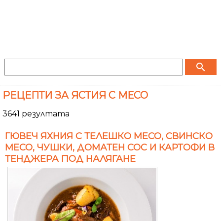
search
РЕЦЕПТИ ЗА ЯСТИЯ С МЕСО
3641 резултата
ГЮВЕЧ ЯХНИЯ С ТЕЛЕШКО МЕСО, СВИНСКО
МЕСО, ЧУШКИ, ДОМАТЕН СОС И КАРТОФИ В
ТЕНДЖЕРА ПОД НАЛЯГАНЕ