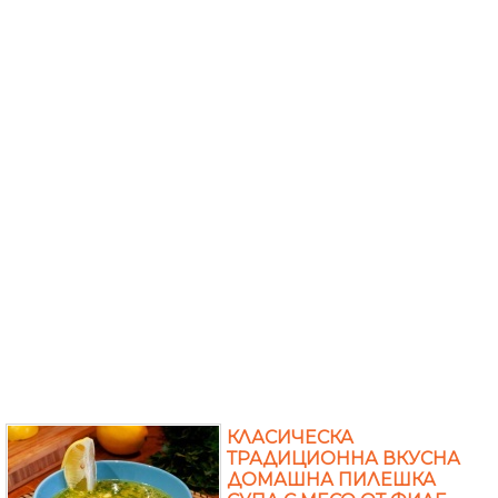
КЛАСИЧЕСКА
ТРАДИЦИОННА ВКУСНА
ДОМАШНА ПИЛЕШКА