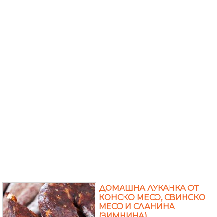
ДОМАШНА ЛУКАНКА ОТ
КОНСКО МЕСО, СВИНСКО
МЕСО И СЛАНИНА
(ЗИМНИНА)