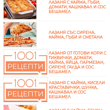
ЛАЗАНЯ С КАЙМА, ГЪБИ,
ДОМАТИ, КАШКАВАЛ И СОС
БЕШАМЕЛ
ЛАЗАНЯ СЪС СИРЕНА,
КАЙМА, ГЪБИ И СМЕТАНА
ЛАЗАНЯ ОТ ГОТОВИ КОРИ С
ТИКВИЧКИ, ДОМАТИ,
КАЙМА, ЯЙЦА, ПАРМЕЗАН,
СИРЕНЕ ГАУДА И СОС
БЕШАМЕЛ
ЛАЗАНЯ С КАЙМА, КИСЕЛИ
КРАСТАВИЧКИ, ШУНКА,
КАШКАВАЛ И СОС
БЕШАМЕЛ