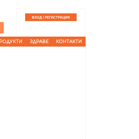
РОДУКТИ
ЗДРАВЕ
КОНТАКТИ