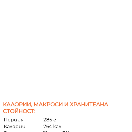
КАЛОРИИ, МАКРОСИ И ХРАНИТЕЛНА
СТОЙНОСТ:
Порция
285 г
Калории
764 кал