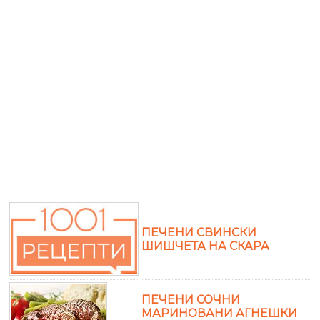
ПЕЧЕНИ СВИНСКИ
ШИШЧЕТА НА СКАРА
ПЕЧЕНИ СОЧНИ
МАРИНОВАНИ АГНЕШКИ