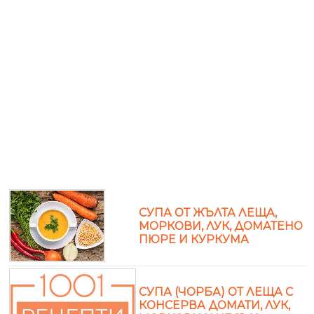
СУПА ОТ ЖЪЛТА ЛЕЩА,
МОРКОВИ, ЛУК, ДОМАТЕНО
ПЮРЕ И КУРКУМА
СУПА (ЧОРБА) ОТ ЛЕЩА С
КОНСЕРВА ДОМАТИ, ЛУК,