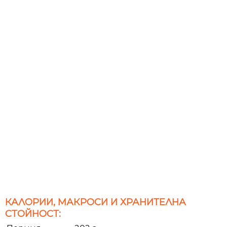
КАЛОРИИ, МАКРОСИ И ХРАНИТЕЛНА
СТОЙНОСТ: