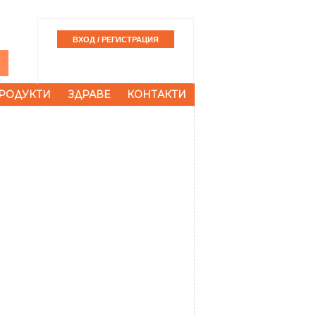
РОДУКТИ
ЗДРАВЕ
КОНТАКТИ