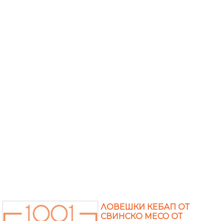
ЛОВЕШКИ КЕБАП ОТ
СВИНСКО МЕСО ОТ