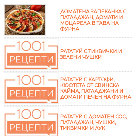
ДОМАТЕНА ЗАПЕКАНКА С
ПАТЛАДЖАН, ДОМАТИ И
МОЦАРЕЛА В ТАВА НА
ФУРНА
РАТАТУЙ С ТИКВИЧКИ И
ЗЕЛЕНИ ЧУШКИ
РАТАТУЙ С КАРТОФИ,
КЮФТЕТА ОТ СВИНСКА
КАЙМА, ПАТЛАДЖАНИ И
ДОМАТИ ПЕЧЕН НА ФУРНА
РАТАТУЙ С ДОМАТЕН СОС,
ПАТЛАДЖАН, ЧУШКИ,
ТИКВИЧКИ И ЛУК