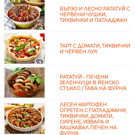
БЪРЗО И ЛЕСНО РАТАТУЙ С
ЧЕРВЕНИ ЧУШКИ,
ТИКВИЧКИ И ПАТЛАДЖАН
ТАРТ С ДОМАТИ, ТИКВИЧКИ
И ЧЕРВЕН ЛУК
РАТАТУЙ - ПЕЧЕНИ
ЗЕЛЕНЧУЦИ В ЙЕНСКО
СТЪКЛО / ТАВА НА ФУРНА
ЛЕСЕН КАРТОФЕН
ОГРЕТЕН С ПАТЛАДЖАНИ,
ТИКВИЧКИ, ДОМАТИ,
СИРЕНЕ, ИЗВАРА И
КАШКАВАЛ ПЕЧЕН НА
ФУРНА