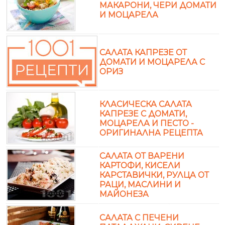
МАКАРОНИ, ЧЕРИ ДОМАТИ
И МОЦАРЕЛА
САЛАТА КАПРЕЗЕ ОТ
ДОМАТИ И МОЦАРЕЛА С
ОРИЗ
КЛАСИЧЕСКА САЛАТА
КАПРЕЗЕ С ДОМАТИ,
МОЦАРЕЛА И ПЕСТО -
ОРИГИНАЛНА РЕЦЕПТА
САЛАТА ОТ ВАРЕНИ
КАРТОФИ, КИСЕЛИ
КАРСТАВИЧКИ, РУЛЦА ОТ
РАЦИ, МАСЛИНИ И
МАЙОНЕЗА
САЛАТА С ПЕЧЕНИ