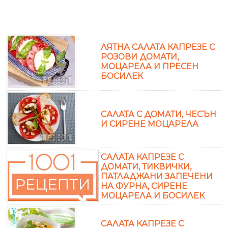
ЛЯТНА САЛАТА КАПРЕЗЕ С
РОЗОВИ ДОМАТИ,
МОЦАРЕЛА И ПРЕСЕН
БОСИЛЕК
САЛАТА С ДОМАТИ, ЧЕСЪН
И СИРЕНЕ МОЦАРЕЛА
САЛАТА КАПРЕЗЕ С
ДОМАТИ, ТИКВИЧКИ,
ПАТЛАДЖАНИ ЗАПЕЧЕНИ
НА ФУРНА, СИРЕНЕ
МОЦАРЕЛА И БОСИЛЕК
САЛАТА КАПРЕЗЕ С