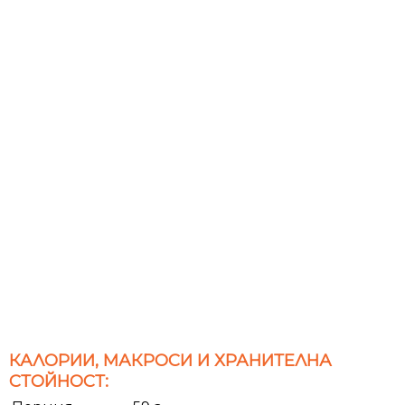
КАЛОРИИ, МАКРОСИ И ХРАНИТЕЛНА
СТОЙНОСТ: