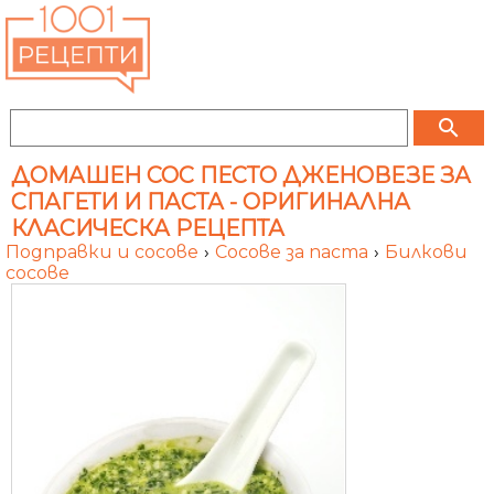
search
ДОМАШЕН СОС ПЕСТО ДЖЕНОВЕЗЕ ЗА
СПАГЕТИ И ПАСТА - ОРИГИНАЛНА
КЛАСИЧЕСКА РЕЦЕПТА
Подправки и сосове
›
Сосове за паста
›
Билкови
сосове