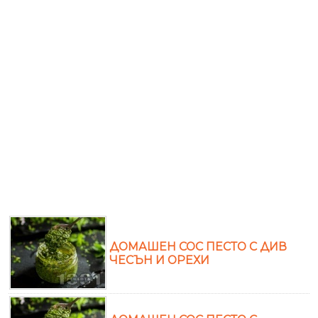
ДОМАШЕН СОС ПЕСТО С ДИВ
ЧЕСЪН И ОРЕХИ