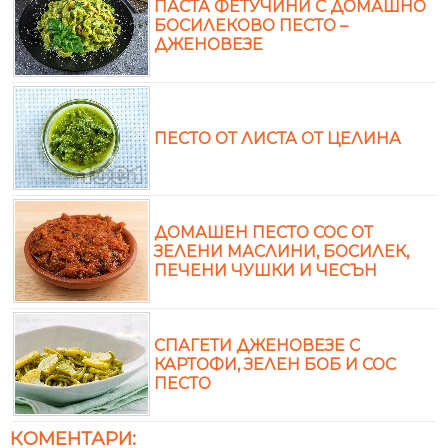
ПАСТА ФЕТУЧИНИ С ДОМАШНО
БОСИЛЕКОВО ПЕСТО –
ДЖЕНОВЕЗЕ
ПЕСТО ОТ ЛИСТА ОТ ЦЕЛИНА
ДОМАШЕН ПЕСТО СОС ОТ
ЗЕЛЕНИ МАСЛИНИ, БОСИЛЕК,
ПЕЧЕНИ ЧУШКИ И ЧЕСЪН
СПАГЕТИ ДЖЕНОВЕЗЕ С
КАРТОФИ, ЗЕЛЕН БОБ И СОС
ПЕСТО
КОМЕНТАРИ: