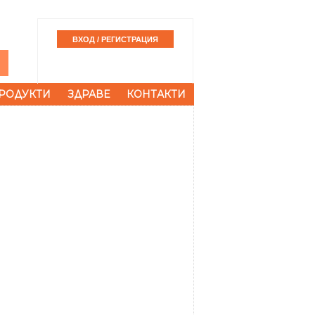
РОДУКТИ
ЗДРАВЕ
КОНТАКТИ