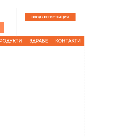
РОДУКТИ
ЗДРАВЕ
КОНТАКТИ