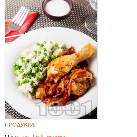
ПРОДУКТИ: