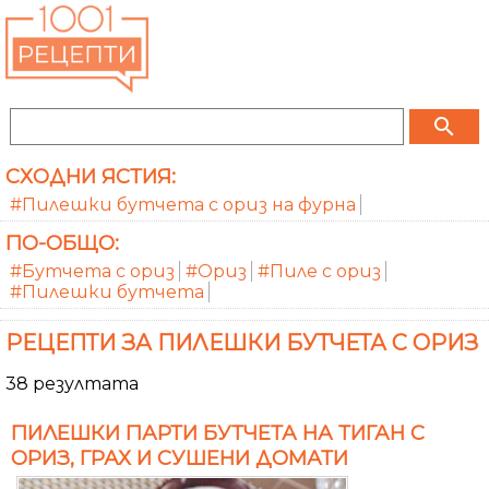
search
СХОДНИ ЯСТИЯ:
#Пилешки бутчета с ориз на фурна
ПО-ОБЩО:
#Бутчета с ориз
#Ориз
#Пиле с ориз
#Пилешки бутчета
РЕЦЕПТИ ЗА ПИЛЕШКИ БУТЧЕТА С ОРИЗ
38 резултата
ПИЛЕШКИ ПАРТИ БУТЧЕТА НА ТИГАН С
ОРИЗ, ГРАХ И СУШЕНИ ДОМАТИ