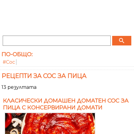
search
ПО-ОБЩО:
#Сос
РЕЦЕПТИ ЗА СОС ЗА ПИЦА
13 резултата
КЛАСИЧЕСКИ ДОМАШЕН ДОМАТЕН СОС ЗА
ПИЦА С КОНСЕРВИРАНИ ДОМАТИ