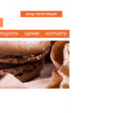
РОДУКТИ
ЗДРАВЕ
КОНТАКТИ