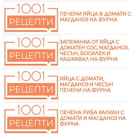
ПЕЧЕНИ ЯЙЦА В ДОМАТИ С
МАГДАНОЗ НА ФУРНА
ЗАПЕКАНКА ОТ ЯЙЦА С
ДОМАТЕН СОС, МАГДАНОЗ,
ЧЕСЪН, БОСИЛЕК И
КАШКАВАЛ НА ФУРНА
ЯЙЦА С ДОМАТИ,
МАГДАНОЗ И ЧЕСЪН
ПЕЧЕНИ НА ФУРНА
ПЕЧЕНА РИБА КАЛКАН С
ДОМАТИ И МАГДАНОЗ НА
ФУРНА