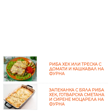
РИБА ХЕК ИЛИ ТРЕСКА С
ДОМАТИ И КАШКАВАЛ НА
ФУРНА
ЗАПЕКАНКА С БЯЛА РИБА
ХЕК, ГОТВАРСКА СМЕТАНА
И СИРЕНЕ МОЦАРЕЛА НА
ФУРНА