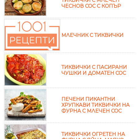
ТИКВИЧКИ С МЛЕЧЕН
ЧЕСНОВ СОС С КОПЪР
МЛЕЧНИК С ТИКВИЧКИ
ТИКВИЧКИ С ПАСИРАНИ
ЧУШКИ И ДОМАТЕН СОС
ПЕЧЕНИ ПИКАНТНИ
ХРУПКАВИ ТИКВИЧКИ НА
ФУРНА С МЛЕЧЕН СОС
ТИКВИЧКИ ОГРЕТЕН НА