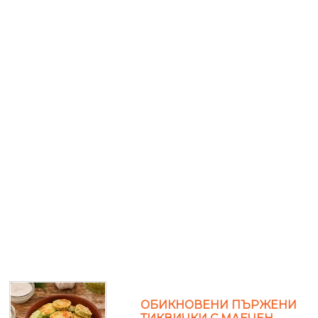
ОБИКНОВЕНИ ПЪРЖЕНИ