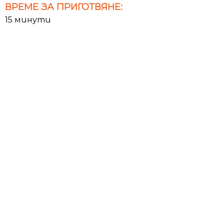
ВРЕМЕ ЗА ПРИГОТВЯНЕ:
15 минути