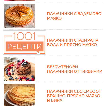
ПАЛАЧИНКИ С БАДЕМОВО
МЛЯКО
ПАЛАЧИНКИ С ГАЗИРАНА
ВОДА И ПРЯСНО МЛЯКО
БЕЗГЛУТЕНОВИ
ПАЛАЧИНКИ ОТ ТИКВИЧКИ
ПАЛАЧИНКИ СЪС СМЕС ОТ
БРАШНО, ПРЯСНО МЛЯКО
И БИРА