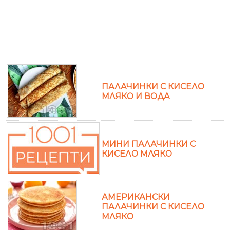
ПАЛАЧИНКИ С КИСЕЛО
МЛЯКО И ВОДА
МИНИ ПАЛАЧИНКИ С
КИСЕЛО МЛЯКО
АМЕРИКАНСКИ
ПАЛАЧИНКИ С КИСЕЛО
МЛЯКО