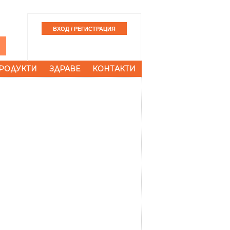
РОДУКТИ
ЗДРАВЕ
КОНТАКТИ