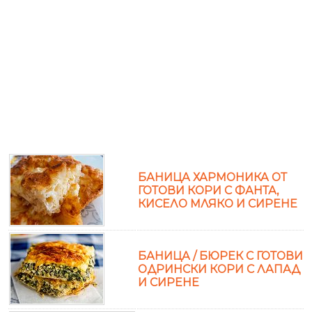
БАНИЦА ХАРМОНИКА ОТ
ГОТОВИ КОРИ С ФАНТА,
КИСЕЛО МЛЯКО И СИРЕНЕ
БАНИЦА / БЮРЕК С ГОТОВИ
ОДРИНСКИ КОРИ С ЛАПАД
И СИРЕНЕ