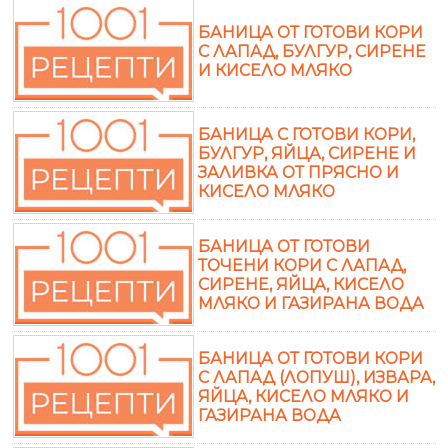
БАНИЦА ОТ ГОТОВИ КОРИ
С ЛАПАД, БУЛГУР, СИРЕНЕ
И КИСЕЛО МЛЯКО
БАНИЦА С ГОТОВИ КОРИ,
БУЛГУР, ЯЙЦА, СИРЕНЕ И
ЗАЛИВКА ОТ ПРЯСНО И
КИСЕЛО МЛЯКО
БАНИЦА ОТ ГОТОВИ
ТОЧЕНИ КОРИ С ЛАПАД,
СИРЕНЕ, ЯЙЦА, КИСЕЛО
МЛЯКО И ГАЗИРАНА ВОДА
БАНИЦА ОТ ГОТОВИ КОРИ
С ЛАПАД (ЛОПУШ), ИЗВАРА,
ЯЙЦА, КИСЕЛО МЛЯКО И
ГАЗИРАНА ВОДА