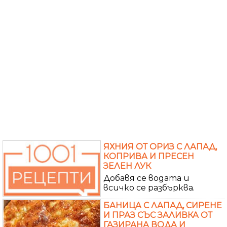
ЯХНИЯ ОТ ОРИЗ С ЛАПАД,
КОПРИВА И ПРЕСЕН
ЗЕЛЕН ЛУК
Добавя се водата и
всичко се разбърква.
БАНИЦА С ЛАПАД, СИРЕНЕ
И ПРАЗ СЪС ЗАЛИВКА ОТ
ГАЗИРАНА ВОДА И