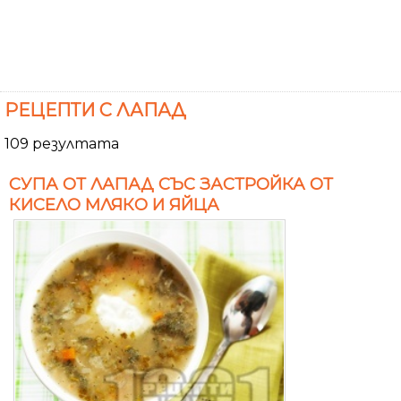
РЕЦЕПТИ С ЛАПАД
109 резултата
СУПА ОТ ЛАПАД СЪС ЗАСТРОЙКА ОТ
КИСЕЛО МЛЯКО И ЯЙЦА