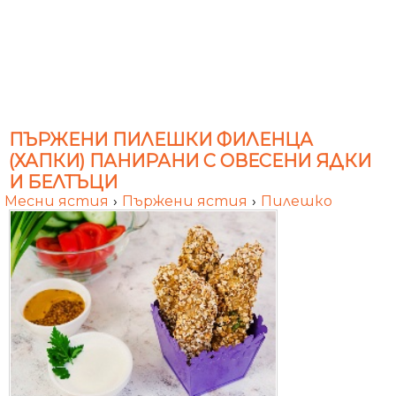
ПЪРЖЕНИ ПИЛЕШКИ ФИЛЕНЦА
(ХАПКИ) ПАНИРАНИ С ОВЕСЕНИ ЯДКИ
И БЕЛТЪЦИ
Месни ястия
›
Пържени ястия
›
Пилешко