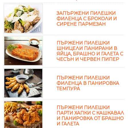
ЗАПЪРЖЕНИ ПИЛЕШКИ
ФИЛЕНЦА С БРОКОЛИ И
СИРЕНЕ ПАРМЕЗАН
ПЪРЖЕНИ ПИЛЕШКИ
ШНИЦЕЛИ ПАНИРАНИ В
ЯЙЦА, БРАШНО И ГАЛЕТА С
ЧЕСЪН И ЧЕРВЕН ПИПЕР
ПЪРЖЕНИ ПИЛЕШКИ
ФИЛЕНЦА В ПАНИРОВКА
ТЕМПУРА
ПЪРЖЕНИ ПИЛЕШКИ
ПАРТИ ХАПКИ С КАШКАВАЛ
И ПАНИРОВКА ОТ БРАШНО
И ГАЛЕТА