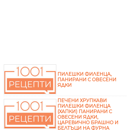
ПИЛЕШКИ ФИЛЕНЦА,
ПАНИРАНИ С ОВЕСЕНИ
ЯДКИ
ПЕЧЕНИ ХРУПКАВИ
ПИЛЕШКИ ФИЛЕНЦА
(ХАПКИ) ПАНИРАНИ С
ОВЕСЕНИ ЯДКИ,
ЦАРЕВИЧНО БРАШНО И
БЕЛТЪЦИ НА ФУРНА