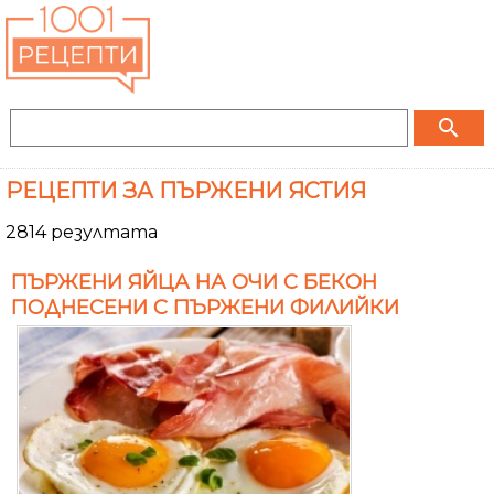
search
РЕЦЕПТИ ЗА ПЪРЖЕНИ ЯСТИЯ
2814 резултата
ПЪРЖЕНИ ЯЙЦА НА ОЧИ С БЕКОН
ПОДНЕСЕНИ С ПЪРЖЕНИ ФИЛИЙКИ