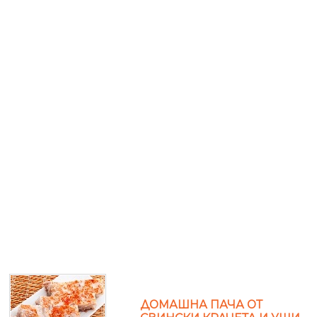
ДОМАШНА ПАЧА ОТ