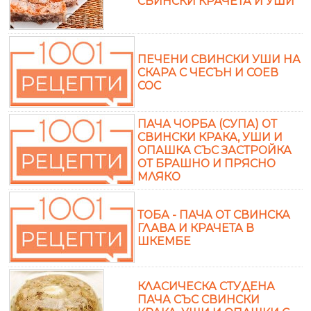
СВИНСКИ КРАЧЕТА И УШИ
ПЕЧЕНИ СВИНСКИ УШИ НА
СКАРА С ЧЕСЪН И СОЕВ
СОС
ПАЧА ЧОРБА (СУПА) ОТ
СВИНСКИ КРАКА, УШИ И
ОПАШКА СЪС ЗАСТРОЙКА
ОТ БРАШНО И ПРЯСНО
МЛЯКО
ТОБА - ПАЧА ОТ СВИНСКА
ГЛАВА И КРАЧЕТА В
ШКЕМБЕ
КЛАСИЧЕСКА СТУДЕНА
ПАЧА СЪС СВИНСКИ