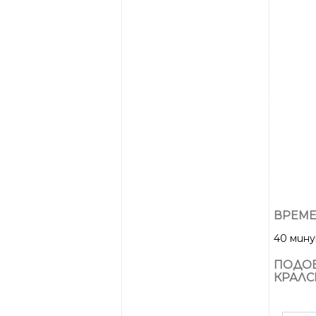
ВРЕМЕ
40 мин
ПОДОБ
КРАЛС