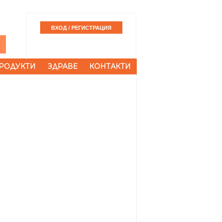
РОДУКТИ
ЗДРАВЕ
КОНТАКТИ