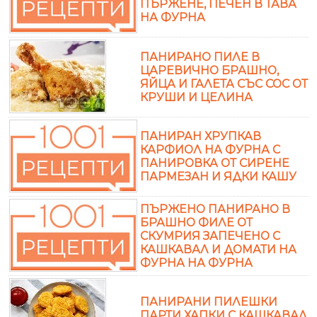
ПЪРЖЕНЕ, ПЕЧЕН В ТАВА
НА ФУРНА
ПАНИРАНО ПИЛЕ В
ЦАРЕВИЧНО БРАШНО,
ЯЙЦА И ГАЛЕТА СЪС СОС ОТ
КРУШИ И ЦЕЛИНА
ПАНИРАН ХРУПКАВ
КАРФИОЛ НА ФУРНА С
ПАНИРОВКА ОТ СИРЕНЕ
ПАРМЕЗАН И ЯДКИ КАШУ
ПЪРЖЕНО ПАНИРАНО В
БРАШНО ФИЛЕ ОТ
СКУМРИЯ ЗАПЕЧЕНО С
КАШКАВАЛ И ДОМАТИ НА
ФУРНА НА ФУРНА
ПАНИРАНИ ПИЛЕШКИ
ПАРТИ ХАПКИ С КАШКАВАЛ