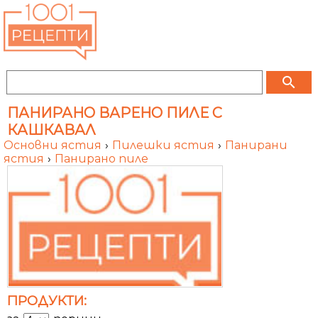
search
ПАНИРАНО ВАРЕНО ПИЛЕ С
КАШКАВАЛ
Основни ястия
›
Пилешки ястия
›
Панирани
ястия
›
Панирано пиле
ПРОДУКТИ: