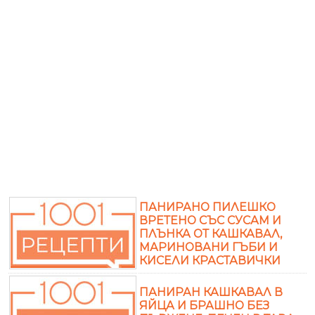
ПАНИРАНО ПИЛЕШКО
ВРЕТЕНО СЪС СУСАМ И
ПЛЪНКА ОТ КАШКАВАЛ,
МАРИНОВАНИ ГЪБИ И
КИСЕЛИ КРАСТАВИЧКИ
ПАНИРАН КАШКАВАЛ В
ЯЙЦА И БРАШНО БЕЗ