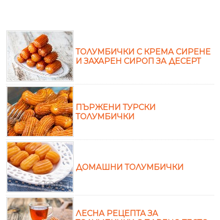
ТОЛУМБИЧКИ С КРЕМА СИРЕНЕ
И ЗАХАРЕН СИРОП ЗА ДЕСЕРТ
ПЪРЖЕНИ ТУРСКИ
ТОЛУМБИЧКИ
ДОМАШНИ ТОЛУМБИЧКИ
ЛЕСНА РЕЦЕПТА ЗА