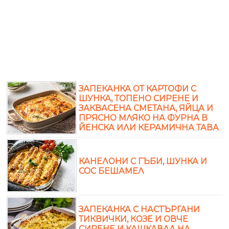
ЗАПЕКАНКА ОТ КАРТОФИ С
ШУНКА, ТОПЕНО СИРЕНЕ И
ЗАКВАСЕНА СМЕТАНА, ЯЙЦА И
ПРЯСНО МЛЯКО НА ФУРНА В
ЙЕНСКА ИЛИ КЕРАМИЧНА ТАВА
КАНЕЛОНИ С ГЪБИ, ШУНКА И
СОС БЕШАМЕЛ
ЗАПЕКАНКА С НАСТЪРГАНИ
ТИКВИЧКИ, КОЗЕ И ОВЧЕ
СИРЕНЕ И КАШКАВАЛ НА