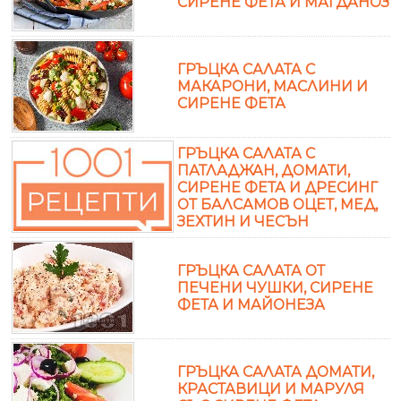
СИРЕНЕ ФЕТА И МАГДАНОЗ
ГРЪЦКА САЛАТА С
МАКАРОНИ, МАСЛИНИ И
СИРЕНЕ ФЕТА
ГРЪЦКА САЛАТА С
ПАТЛАДЖАН, ДОМАТИ,
СИРЕНЕ ФЕТА И ДРЕСИНГ
ОТ БАЛСАМОВ ОЦЕТ, МЕД,
ЗЕХТИН И ЧЕСЪН
ГРЪЦКА САЛАТА ОТ
ПЕЧЕНИ ЧУШКИ, СИРЕНЕ
ФЕТА И МАЙОНЕЗА
ГРЪЦКА САЛАТА ДОМАТИ,
КРАСТАВИЦИ И МАРУЛЯ