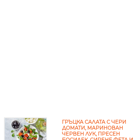
ГРЪЦКА САЛАТА С ЧЕРИ
ДОМАТИ, МАРИНОВАН
ЧЕРВЕН ЛУК, ПРЕСЕН
БОСИЛЕК, СИРЕНЕ ФЕТА И