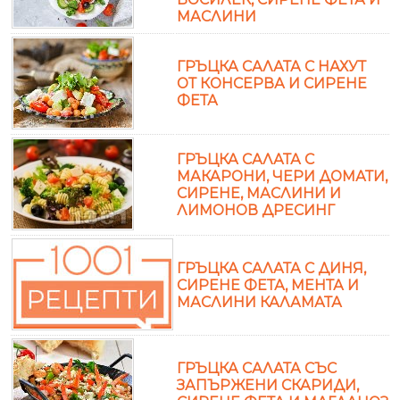
МАСЛИНИ
ГРЪЦКА САЛАТА С НАХУТ
ОТ КОНСЕРВА И СИРЕНЕ
ФЕТА
ГРЪЦКА САЛАТА С
МАКАРОНИ, ЧЕРИ ДОМАТИ,
СИРЕНЕ, МАСЛИНИ И
ЛИМОНОВ ДРЕСИНГ
ГРЪЦКА САЛАТА С ДИНЯ,
СИРЕНЕ ФЕТА, МЕНТА И
МАСЛИНИ КАЛАМАТА
ГРЪЦКА САЛАТА СЪС
ЗАПЪРЖЕНИ СКАРИДИ,