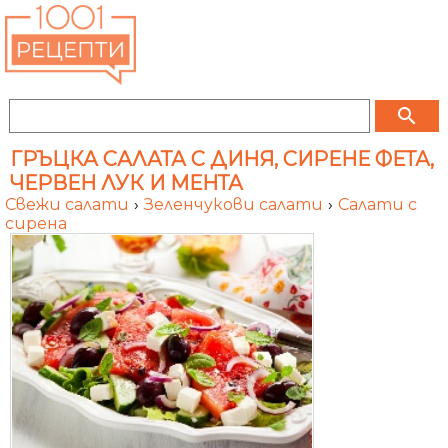
search
ГРЪЦКА САЛАТА С ДИНЯ, СИРЕНЕ ФЕТА,
ЧЕРВЕН ЛУК И МЕНТА
Свежи салати
›
Зеленчукови салати
›
Салати с
сирена