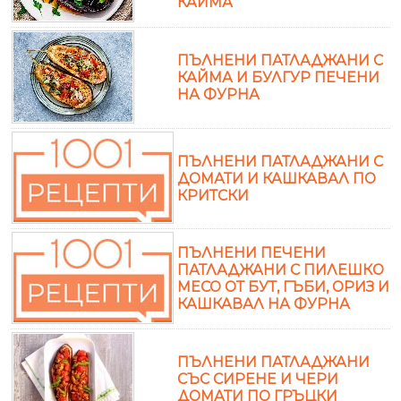
КАЙМА
ПЪЛНЕНИ ПАТЛАДЖАНИ С
КАЙМА И БУЛГУР ПЕЧЕНИ
НА ФУРНА
ПЪЛНЕНИ ПАТЛАДЖАНИ С
ДОМАТИ И КАШКАВАЛ ПО
КРИТСКИ
ПЪЛНЕНИ ПЕЧЕНИ
ПАТЛАДЖАНИ С ПИЛЕШКО
МЕСО ОТ БУТ, ГЪБИ, ОРИЗ И
КАШКАВАЛ НА ФУРНА
ПЪЛНЕНИ ПАТЛАДЖАНИ
СЪС СИРЕНЕ И ЧЕРИ
ДОМАТИ ПО ГРЪЦКИ