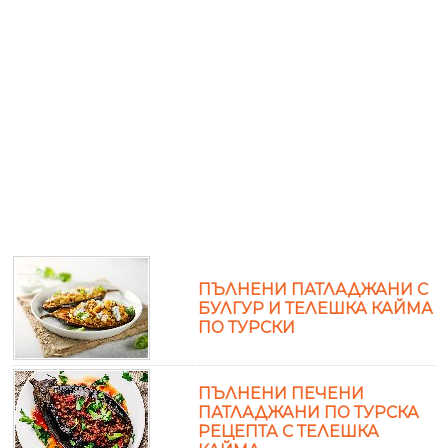
ПЪЛНЕНИ ПАТЛАДЖАНИ С
БУЛГУР И ТЕЛЕШКА КАЙМА
ПО ТУРСКИ
ПЪЛНЕНИ ПЕЧЕНИ
ПАТЛАДЖАНИ ПО ТУРСКА
РЕЦЕПТА С ТЕЛЕШКА