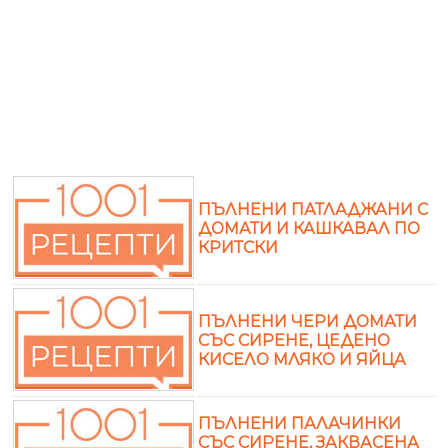
ПЪЛНЕНИ ПАТЛАДЖАНИ С
ДОМАТИ И КАШКАВАЛ ПО
КРИТСКИ
ПЪЛНЕНИ ЧЕРИ ДОМАТИ
СЪС СИРЕНЕ, ЦЕДЕНО
КИСЕЛО МЛЯКО И ЯЙЦА
ПЪЛНЕНИ ПАЛАЧИНКИ
СЪС СИРЕНЕ, ЗАКВАСЕНА