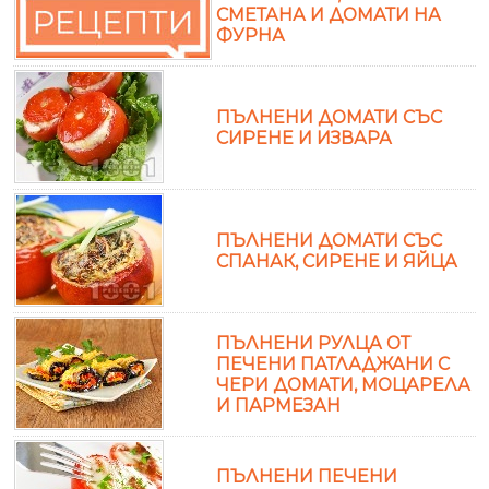
СМЕТАНА И ДОМАТИ НА
ФУРНА
ПЪЛНЕНИ ДОМАТИ СЪС
СИРЕНЕ И ИЗВАРА
ПЪЛНЕНИ ДОМАТИ СЪС
СПАНАК, СИРЕНЕ И ЯЙЦА
ПЪЛНЕНИ РУЛЦА ОТ
ПЕЧЕНИ ПАТЛАДЖАНИ С
ЧЕРИ ДОМАТИ, МОЦАРЕЛА
И ПАРМЕЗАН
ПЪЛНЕНИ ПЕЧЕНИ