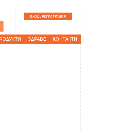
РОДУКТИ
ЗДРАВЕ
КОНТАКТИ