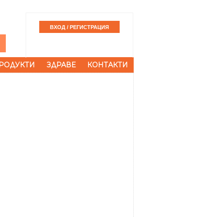
РОДУКТИ
ЗДРАВЕ
КОНТАКТИ