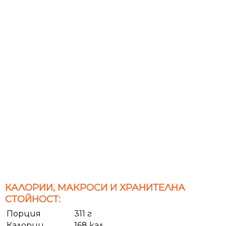
КАЛОРИИ, МАКРОСИ И ХРАНИТЕЛНА
СТОЙНОСТ:
Порция
311 г
Калории
168 кал