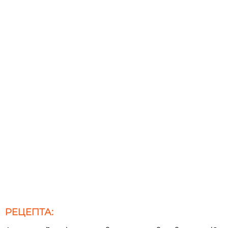
РЕЦЕПТА: